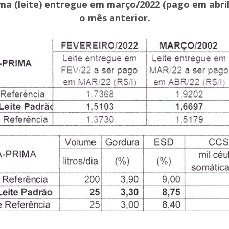
rima (leite) entregue em março/2022 (pago em abr
o mês anterior.