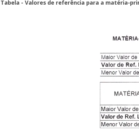
Tabela - Valores de referência para a matéria-p