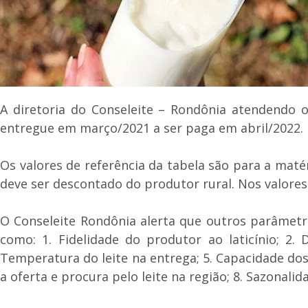
A diretoria do Conseleite – Rondônia atendendo os
entregue em março/2021 a ser paga em abril/2022.
Os valores de referência da tabela são para a maté
deve ser descontado do produtor rural. Nos valores 
O Conseleite Rondônia alerta que outros parâmetro
como: 1. Fidelidade do produtor ao laticínio; 2. 
Temperatura do leite na entrega; 5. Capacidade dos
a oferta e procura pelo leite na região; 8. Sazonali