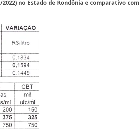
il/2022) no Estado de Rondônia e comparativo com