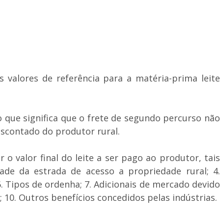
 valores de referência para a matéria-prima leite
o que significa que o frete de segundo percurso não
escontado do produtor rural.
 valor final do leite a ser pago ao produtor, tais
idade da estrada de acesso a propriedade rural; 4.
. Tipos de ordenha; 7. Adicionais de mercado devido
; 10. Outros benefícios concedidos pelas indústrias.