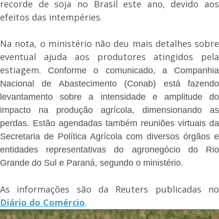
recorde de soja no Brasil este ano, devido aos
efeitos das intempéries.
Na nota, o ministério não deu mais detalhes sobre
eventual ajuda aos produtores atingidos pela
estiagem.
Conforme o comunicado, a Companhi
Nacional de Abastecimento (Conab) está fazendo
levantamento sobre a intensidade e amplitude do
impacto na produção agrícola, dimensionando as
perdas.
Estão agendadas também reuniões virtuais da
Secretaria de Política Agrícola com diversos órgãos e
entidades representativas do agronegócio do Rio
Grande do Sul e Paraná, segundo o ministério.
As informações são da Reuters publicadas no
Diário do Comércio
.