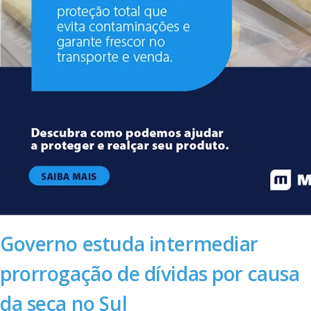
Governo estuda intermediar
prorrogação de dívidas por causa
da seca no Sul