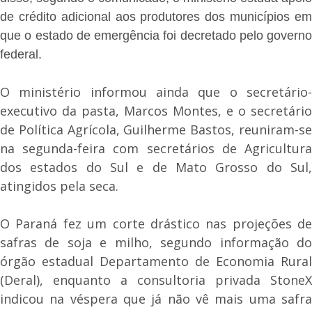
de crédito adicional aos produtores dos municípios em
que o estado de emergência foi decretado pelo governo
federal.
O ministério informou ainda que o secretário-
executivo da pasta, Marcos Montes, e o secretário
de Política Agrícola, Guilherme Bastos, reuniram-se
na segunda-feira com secretários de Agricultura
dos estados do Sul e de Mato Grosso do Sul,
atingidos pela seca.
O Paraná fez um corte drástico nas projeções de
safras de soja e milho, segundo informação do
órgão estadual Departamento de Economia Rural
(Deral), enquanto a consultoria privada StoneX
indicou na véspera que já não vê mais uma safra