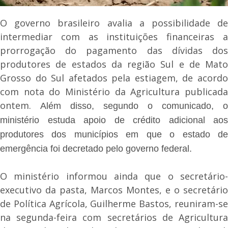
O governo brasileiro avalia a possibilidade de
intermediar com as instituições financeiras a
prorrogação do pagamento das dívidas dos
produtores de estados da região Sul e de Mato
Grosso do Sul afetados pela estiagem, de acordo
com nota do Ministério da Agricultura publicada
ontem.
Além disso, segundo o comunicado, o
ministério estuda apoio de crédito adicional aos
produtores dos municípios em que o estado de
emergência foi decretado pelo governo federal.
O ministério informou ainda que o secretário-
executivo da pasta, Marcos Montes, e o secretário
de Política Agrícola, Guilherme Bastos, reuniram-se
na segunda-feira com secretários de Agricultura