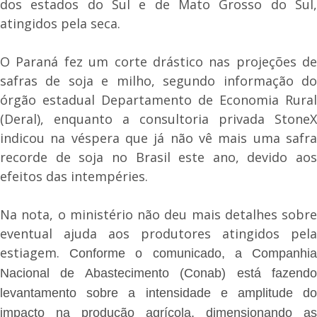
dos estados do Sul e de Mato Grosso do Sul,
atingidos pela seca.
O Paraná fez um corte drástico nas projeções de
safras de soja e milho, segundo informação do
órgão estadual Departamento de Economia Rural
(Deral), enquanto a consultoria privada StoneX
indicou na véspera que já não vê mais uma safra
recorde de soja no Brasil este ano, devido aos
efeitos das intempéries.
Na nota, o ministério não deu mais detalhes sobre
eventual ajuda aos produtores atingidos pela
estiagem.
Conforme o comunicado, a Companhi
Nacional de Abastecimento (Conab) está fazendo
levantamento sobre a intensidade e amplitude do
impacto na produção agrícola, dimensionando as