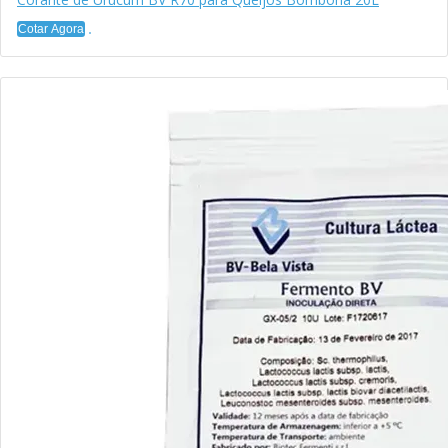
Cotar Agora