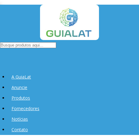
A GuiaLat
Anuncie
Produtos
Fornecedores
Notícias
Contato