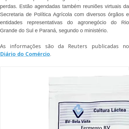
perdas.
Estão agendadas também reuniões virtuais da
Secretaria de Política Agrícola com diversos órgãos e
entidades representativas do agronegócio do Rio
Grande do Sul e Paraná, segundo o ministério.
As informações são da Reuters publicadas no
Diário do Comércio
.