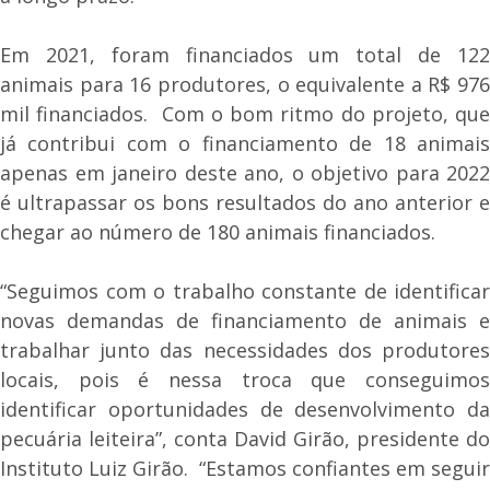
Em 2021, foram financiados um total de 122
animais para 16 produtores, o equivalente a R$ 976
mil financiados. Com o bom ritmo do projeto, que
já contribui com o financiamento de 18 animais
apenas em janeiro deste ano, o objetivo para 2022
é ultrapassar os bons resultados do ano anterior e
chegar ao número de 180 animais financiados.
“Seguimos com o trabalho constante de identificar
novas demandas de financiamento de animais e
trabalhar junto das necessidades dos produtores
locais, pois é nessa troca que conseguimos
identificar oportunidades de desenvolvimento da
pecuária leiteira”, conta David Girão, presidente do
Instituto Luiz Girão. “Estamos confiantes em seguir