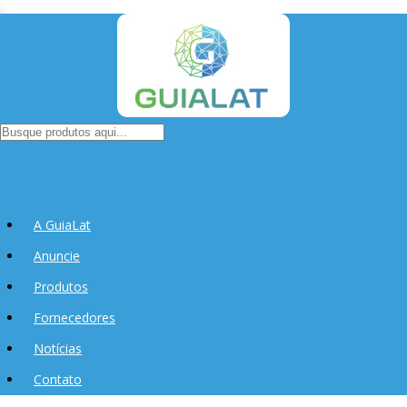
A GuiaLat
Anuncie
Produtos
Fornecedores
Notícias
Contato