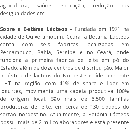
agricultura, saúde, educação, redução das
desigualdades etc.
Sobre a Betânia Lácteos -
Fundada em 1971 na
cidade de Quixeramobim, Ceará, a Betânia Lácteos
conta com seis fábricas localizadas em
Pernambuco, Bahia, Sergipe e no Ceará, onde
funciona a primeira fábrica de leite em pó do
Estado, além de doze centros de distribuição. Maior
indústria de lácteos do Nordeste e líder em leite
UHT na região, com 41% de share e líder em
iogurtes, movimenta uma cadeia produtiva 100%
de origem local. São mais de 3.500 famílias
produtoras de leite, em cerca de 130 cidades do
sertão nordestino. Atualmente, a Betânia Lácteos
possui mais de 2 mil colaboradores e está presente