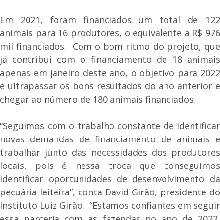
Em 2021, foram financiados um total de 122
animais para 16 produtores, o equivalente a R$ 976
mil financiados. Com o bom ritmo do projeto, que
já contribui com o financiamento de 18 animais
apenas em janeiro deste ano, o objetivo para 2022
é ultrapassar os bons resultados do ano anterior e
chegar ao número de 180 animais financiados.
“Seguimos com o trabalho constante de identificar
novas demandas de financiamento de animais e
trabalhar junto das necessidades dos produtores
locais, pois é nessa troca que conseguimos
identificar oportunidades de desenvolvimento da
pecuária leiteira”, conta David Girão, presidente do
Instituto Luiz Girão. “Estamos confiantes em seguir
essa parceria com as fazendas no ano de 2022,