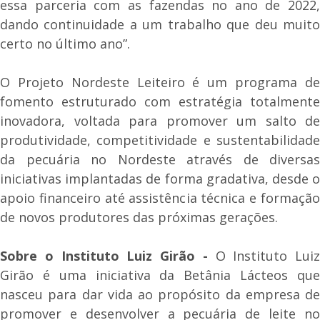
essa parceria com as fazendas no ano de 2022,
dando continuidade a um trabalho que deu muito
certo no último ano”.
O Projeto Nordeste Leiteiro é um programa de
fomento estruturado com estratégia totalmente
inovadora, voltada para promover um salto de
produtividade, competitividade e sustentabilidade
da pecuária no Nordeste através de diversas
iniciativas implantadas de forma gradativa, desde o
apoio financeiro até assistência técnica e formação
de novos produtores das próximas gerações.
Sobre o Instituto Luiz Girão -
O Instituto Luiz
Girão é uma iniciativa da Betânia Lácteos que
nasceu para dar vida ao propósito da empresa de
promover e desenvolver a pecuária de leite no