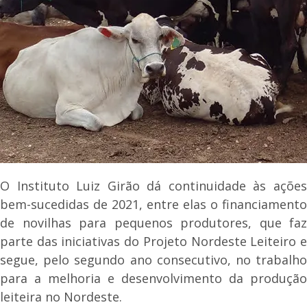
O Instituto Luiz Girão dá continuidade às ações
bem-sucedidas de 2021, entre elas o financiamento
de novilhas para pequenos produtores, que faz
parte das iniciativas do Projeto Nordeste Leiteiro e
segue, pelo segundo ano consecutivo, no trabalho
para a melhoria e desenvolvimento da produção
leiteira no Nordeste.