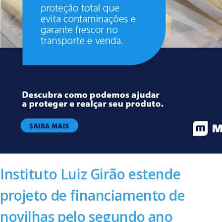
Instituto Luiz Girão estende
projeto de financiamento de
novilhas pelo segundo ano