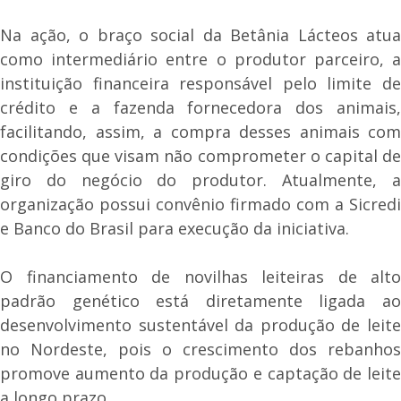
Na ação, o braço social da Betânia Lácteos atua
como intermediário entre o produtor parceiro, a
instituição financeira responsável pelo limite de
crédito e a fazenda fornecedora dos animais,
facilitando, assim, a compra desses animais com
condições que visam não comprometer o capital de
giro do negócio do produtor. Atualmente, a
organização possui convênio firmado com a Sicredi
e Banco do Brasil para execução da iniciativa.
O financiamento de novilhas leiteiras de alto
padrão genético está diretamente ligada ao
desenvolvimento sustentável da produção de leite
no Nordeste, pois o crescimento dos rebanhos
promove aumento da produção e captação de leite
a longo prazo.