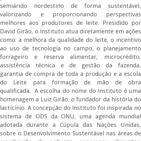
semiárido nordestino de forma sustentável,
valorizando e proporcionando perspectivas
melhores aos produtores de leite. Presidido por
David Girão, o Instituto atua diretamente em ações
como: a melhora da qualidade do leite, o incentivo
ao uso de tecnologia no campo, o planejamento
forrageiro e reserva alimentar, microcrédito,
assistência técnica e de gestão da fazenda,
garantia de compra de toda a produção e a escola
do Leite para formação de mão de obra
qualificada. A escolha do nome do Instituto é uma
homenagem a Luiz Girão, o fundador da história do
lacticínio. A concepção do Instituto foi inspirada no
sistema de ODS da ONU, uma agenda mundial
adotada durante a Cúpula das Nações Unidas,
sobre o Desenvolvimento Sustentável nas áreas de