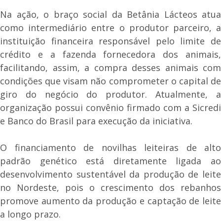
Na ação, o braço social da Betânia Lácteos atua
como intermediário entre o produtor parceiro, a
instituição financeira responsável pelo limite de
crédito e a fazenda fornecedora dos animais,
facilitando, assim, a compra desses animais com
condições que visam não comprometer o capital de
giro do negócio do produtor. Atualmente, a
organização possui convênio firmado com a Sicredi
e Banco do Brasil para execução da iniciativa.
O financiamento de novilhas leiteiras de alto
padrão genético está diretamente ligada ao
desenvolvimento sustentável da produção de leite
no Nordeste, pois o crescimento dos rebanhos
promove aumento da produção e captação de leite
a longo prazo.