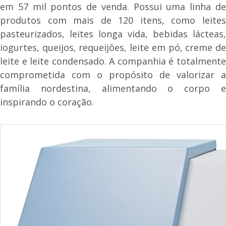
em 57 mil pontos de venda. Possui uma linha de
produtos com mais de 120 itens, como leites
pasteurizados, leites longa vida, bebidas lácteas,
iogurtes, queijos, requeijões, leite em pó, creme de
leite e leite condensado. A companhia é totalmente
comprometida com o propósito de valorizar a
família nordestina, alimentando o corpo e
inspirando o coração.