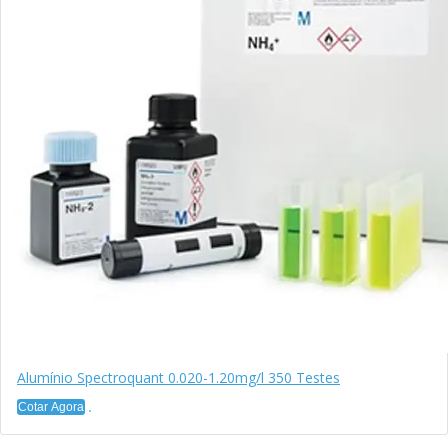
Alumínio Spectroquant 0.020-1.20mg/l 350 Testes
Cotar Agora