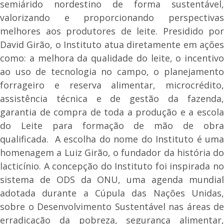
semiárido nordestino de forma sustentável,
valorizando e proporcionando perspectivas
melhores aos produtores de leite. Presidido por
David Girão, o Instituto atua diretamente em ações
como: a melhora da qualidade do leite, o incentivo
ao uso de tecnologia no campo, o planejamento
forrageiro e reserva alimentar, microcrédito,
assistência técnica e de gestão da fazenda,
garantia de compra de toda a produção e a escola
do Leite para formação de mão de obra
qualificada. A escolha do nome do Instituto é uma
homenagem a Luiz Girão, o fundador da história do
lacticínio. A concepção do Instituto foi inspirada no
sistema de ODS da ONU, uma agenda mundial
adotada durante a Cúpula das Nações Unidas,
sobre o Desenvolvimento Sustentável nas áreas de
erradicação da pobreza, segurança alimentar,