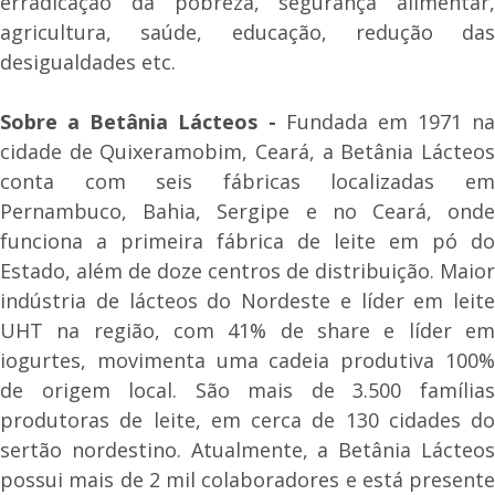
erradicação da pobreza, segurança alimentar,
agricultura, saúde, educação, redução das
desigualdades etc.
Sobre a Betânia Lácteos -
Fundada em 1971 na
cidade de Quixeramobim, Ceará, a Betânia Lácteos
conta com seis fábricas localizadas em
Pernambuco, Bahia, Sergipe e no Ceará, onde
funciona a primeira fábrica de leite em pó do
Estado, além de doze centros de distribuição. Maior
indústria de lácteos do Nordeste e líder em leite
UHT na região, com 41% de share e líder em
iogurtes, movimenta uma cadeia produtiva 100%
de origem local. São mais de 3.500 famílias
produtoras de leite, em cerca de 130 cidades do
sertão nordestino. Atualmente, a Betânia Lácteos
possui mais de 2 mil colaboradores e está presente