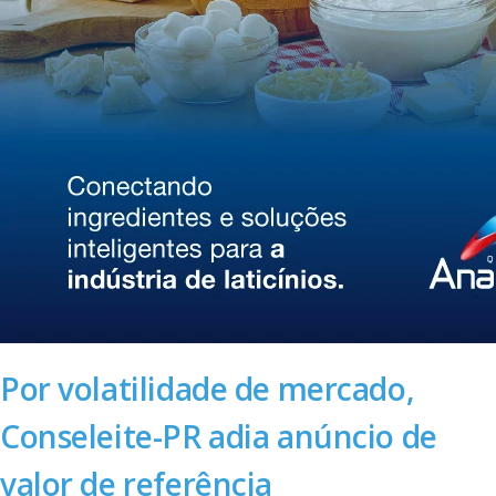
Por volatilidade de mercado,
Conseleite-PR adia anúncio de
valor de referência