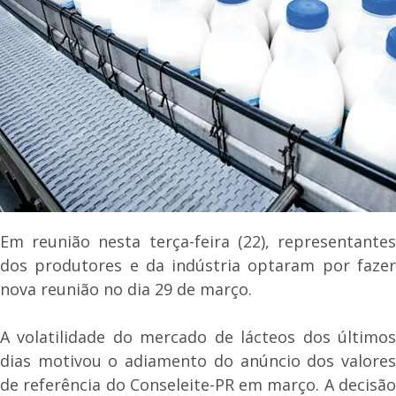
Em reunião nesta terça-feira (22), representantes
dos produtores e da indústria optaram por fazer
nova reunião no dia 29 de março.
A volatilidade do mercado de lácteos dos últimos
dias motivou o adiamento do anúncio dos valores
de referência do Conseleite-PR em março. A decisão