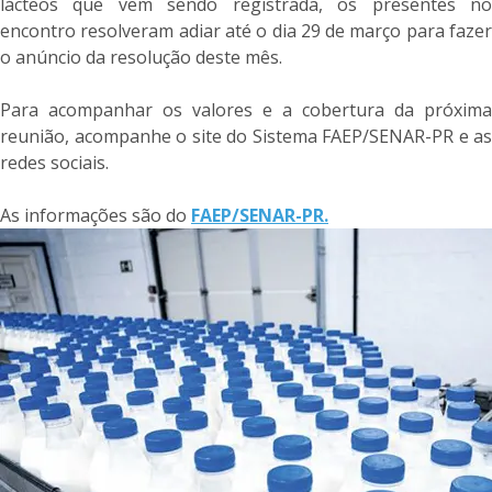
lácteos que vem sendo registrada, os presentes no
encontro resolveram adiar até o dia 29 de março para fazer
o anúncio da resolução deste mês.
Para acompanhar os valores e a cobertura da próxima
reunião, acompanhe o site do Sistema FAEP/SENAR-PR e as
redes sociais.
As informações são do
FAEP/SENAR-PR.