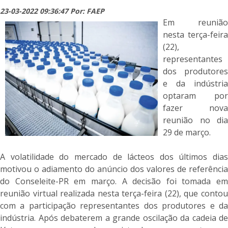
23-03-2022 09:36:47 Por: FAEP
Em reunião
nesta terça-feira
(22),
representantes
dos produtores
e da indústria
optaram por
fazer nova
reunião no dia
29 de março.
A volatilidade do mercado de lácteos dos últimos dias
motivou o adiamento do anúncio dos valores de referência
do Conseleite-PR em março. A decisão foi tomada em
reunião virtual realizada nesta terça-feira (22), que contou
com a participação representantes dos produtores e da
indústria. Após debaterem a grande oscilação da cadeia de