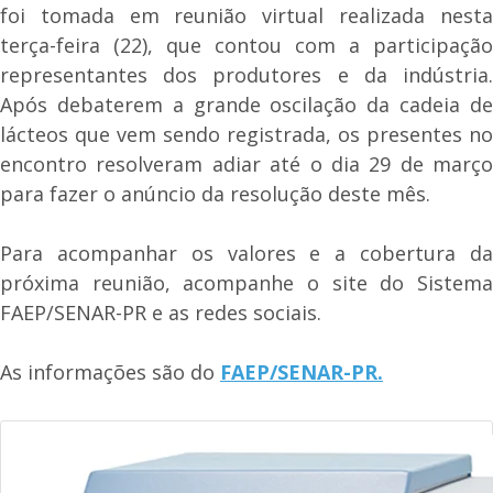
foi tomada em reunião virtual realizada nesta
terça-feira (22), que contou com a participação
representantes dos produtores e da indústria.
Após debaterem a grande oscilação da cadeia de
lácteos que vem sendo registrada, os presentes no
encontro resolveram adiar até o dia 29 de março
para fazer o anúncio da resolução deste mês.
Para acompanhar os valores e a cobertura da
próxima reunião, acompanhe o site do Sistema
FAEP/SENAR-PR e as redes sociais.
As informações são do
FAEP/SENAR-PR.