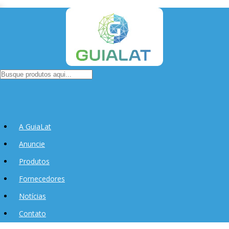
A GuiaLat
Anuncie
Produtos
Fornecedores
Notícias
Contato