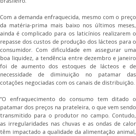
brasileiro.
Com a demanda enfraquecida, mesmo com o preço
da matéria-prima mais baixo nos últimos meses,
ainda é complicado para os laticínios realizarem o
repasse dos custos de produção dos lácteos para o
consumidor. Com dificuldade em assegurar uma
boa liquidez, a tendência entre dezembro e janeiro
foi de aumento dos estoques de lácteos e de
necessidade de diminuição no patamar das
cotações negociadas com os canais de distribuição.
“O enfraquecimento do consumo tem ditado o
patamar dos preços na prateleira, o que vem sendo
transmitido para o produtor no campo. Contudo,
as irregularidades nas chuvas e as ondas de calor
têm impactado a qualidade da alimentação animal,