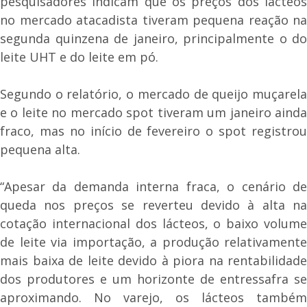
pesquisadores indicam que os preços dos lácteos
no mercado atacadista tiveram pequena reação na
segunda quinzena de janeiro, principalmente o do
leite UHT e do leite em pó.
Segundo o relatório, o mercado de queijo muçarela
e o leite no mercado spot tiveram um janeiro ainda
fraco, mas no início de fevereiro o spot registrou
pequena alta.
“Apesar da demanda interna fraca, o cenário de
queda nos preços se reverteu devido à alta na
cotação internacional dos lácteos, o baixo volume
de leite via importação, a produção relativamente
mais baixa de leite devido à piora na rentabilidade
dos produtores e um horizonte de entressafra se
aproximando. No varejo, os lácteos também