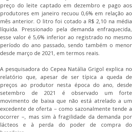
preço do leite captado em dezembro e pago aos
produtores em janeiro recuou 0,6% em relação ao
mês anterior. O litro foi cotado a R$ 2,10 na média
líquida. Pressionado pela demanda enfraquecida,
esse valor é 5,6% inferior ao registrado no mesmo
período do ano passado, sendo também o menor
desde março de 2021, em termos reais.
A pesquisadora do Cepea Natália Grigol explica no
relatório que, apesar de ser típica a queda de
preços ao produtor nesta época do ano, desde
setembro de 2021 é observado um forte
movimento de baixa que não está atrelado a um
excedente de oferta – como sazonalmente tende a
ocorrer –, mas sim à fragilidade da demanda por
lácteos e à perda do poder de compra do