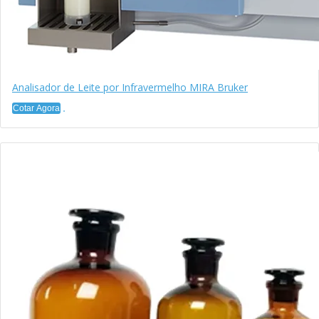
Analisador de Leite por Infravermelho MIRA Bruker
Cotar Agora