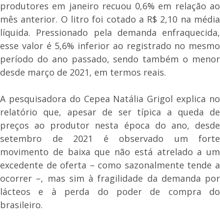
produtores em janeiro recuou 0,6% em relação ao
mês anterior. O litro foi cotado a R$ 2,10 na média
líquida. Pressionado pela demanda enfraquecida,
esse valor é 5,6% inferior ao registrado no mesmo
período do ano passado, sendo também o menor
desde março de 2021, em termos reais.
A pesquisadora do Cepea Natália Grigol explica no
relatório que, apesar de ser típica a queda de
preços ao produtor nesta época do ano, desde
setembro de 2021 é observado um forte
movimento de baixa que não está atrelado a um
excedente de oferta – como sazonalmente tende a
ocorrer –, mas sim à fragilidade da demanda por
lácteos e à perda do poder de compra do
brasileiro.