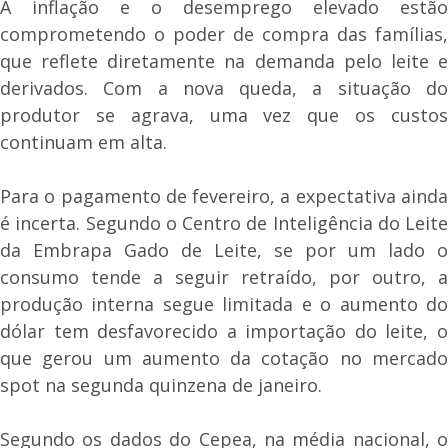
A inflação e o desemprego elevado estão
comprometendo o poder de compra das famílias,
que reflete diretamente na demanda pelo leite e
derivados. Com a nova queda, a situação do
produtor se agrava, uma vez que os custos
continuam em alta.
Para o pagamento de fevereiro, a expectativa ainda
é incerta. Segundo o Centro de Inteligência do Leite
da Embrapa Gado de Leite, se por um lado o
consumo tende a seguir retraído, por outro, a
produção interna segue limitada e o aumento do
dólar tem desfavorecido a importação do leite, o
que gerou um aumento da cotação no mercado
spot na segunda quinzena de janeiro.
Segundo os dados do Cepea, na média nacional, o