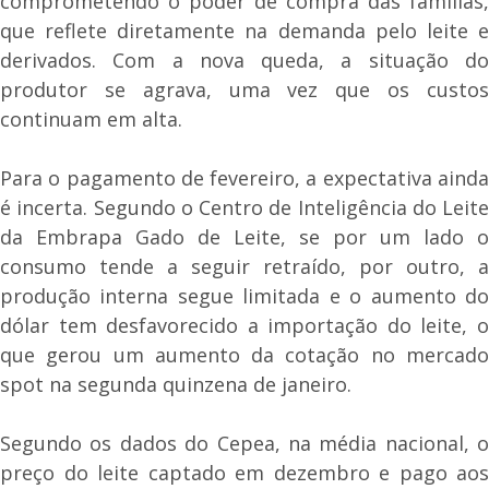
comprometendo o poder de compra das famílias,
que reflete diretamente na demanda pelo leite e
derivados. Com a nova queda, a situação do
produtor se agrava, uma vez que os custos
continuam em alta.
Para o pagamento de fevereiro, a expectativa ainda
é incerta. Segundo o Centro de Inteligência do Leite
da Embrapa Gado de Leite, se por um lado o
consumo tende a seguir retraído, por outro, a
produção interna segue limitada e o aumento do
dólar tem desfavorecido a importação do leite, o
que gerou um aumento da cotação no mercado
spot na segunda quinzena de janeiro.
Segundo os dados do Cepea, na média nacional, o
preço do leite captado em dezembro e pago aos