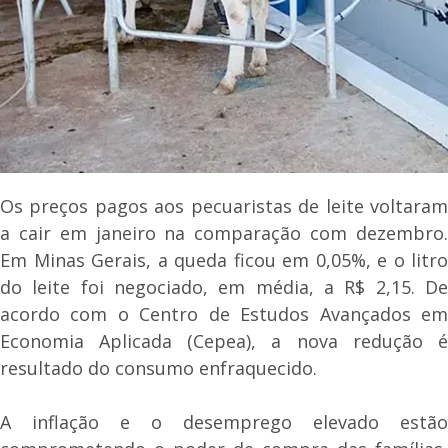
Os preços pagos aos pecuaristas de leite voltaram
a cair em janeiro na comparação com dezembro.
Em Minas Gerais, a queda ficou em 0,05%, e o litro
do leite foi negociado, em média, a R$ 2,15. De
acordo com o Centro de Estudos Avançados em
Economia Aplicada (Cepea), a nova redução é
resultado do consumo enfraquecido.
A inflação e o desemprego elevado estão