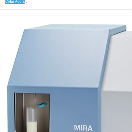
Cotar Agora