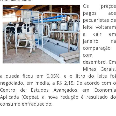
Os preços
pagos aos
pecuaristas de
leite voltaram
a cair em
janeiro na
comparação
com
dezembro. Em
Minas Gerais,
a queda ficou em 0,05%, e o litro do leite foi
negociado, em média, a R$ 2,15. De acordo com o
Centro de Estudos Avançados em Economia
Aplicada (Cepea), a nova redução é resultado do
consumo enfraquecido.