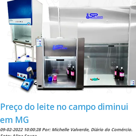
Preço do leite no campo diminui
em MG
09-02-2022 10:00:28 Por: Michelle Valverde, Diário do Comércio.
Foto: Alina Souza