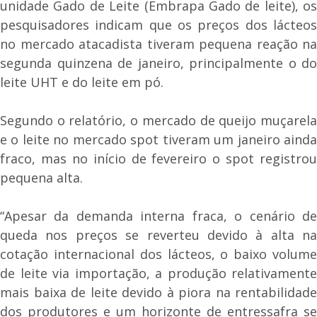
unidade Gado de Leite (Embrapa Gado de leite), os
pesquisadores indicam que os preços dos lácteos
no mercado atacadista tiveram pequena reação na
segunda quinzena de janeiro, principalmente o do
leite UHT e do leite em pó.
Segundo o relatório, o mercado de queijo muçarela
e o leite no mercado spot tiveram um janeiro ainda
fraco, mas no início de fevereiro o spot registrou
pequena alta.
“Apesar da demanda interna fraca, o cenário de
queda nos preços se reverteu devido à alta na
cotação internacional dos lácteos, o baixo volume
de leite via importação, a produção relativamente
mais baixa de leite devido à piora na rentabilidade
dos produtores e um horizonte de entressafra se