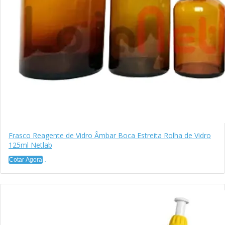
Frasco Reagente de Vidro Âmbar Boca Estreita Rolha de Vidro
125ml Netlab
Cotar Agora