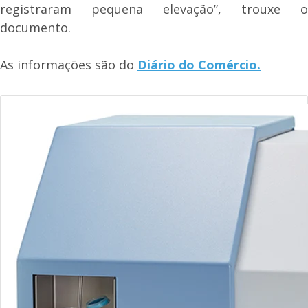
registraram pequena elevação”, trouxe o
documento.
As informações são do
Diário do Comércio.