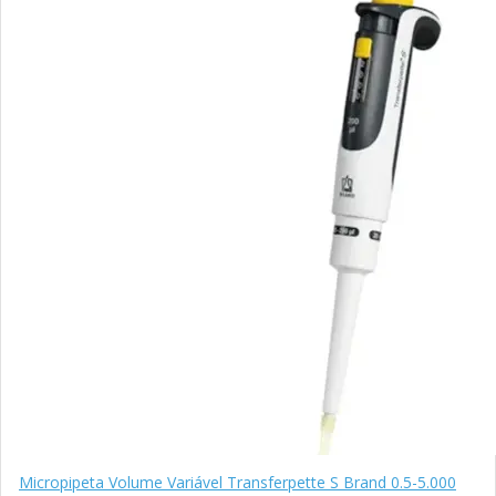
Micropipeta Volume Variável Transferpette S Brand 0.5-5.000