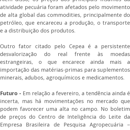
atividade pecuária foram afetados pelo movimento
de alta global das commodities, principalmente do
petróleo, que encareceu a produção, o transporte
e a distribuição dos produtos.
Outro fator citado pelo Cepea é a persistente
desvalorização do real frente às moedas
estrangeiras, o que encarece ainda mais a
importação das matérias-primas para suplementos
minerais, adubos, agroquímicos e medicamentos.
Futuro -
Em relação a fevereiro, a tendência ainda é
incerta, mas há movimentações no mercado que
podem favorecer uma alta no campo. No boletim
de preços do Centro de Inteligência do Leite da
Empresa Brasileira de Pesquisa Agropecuária –