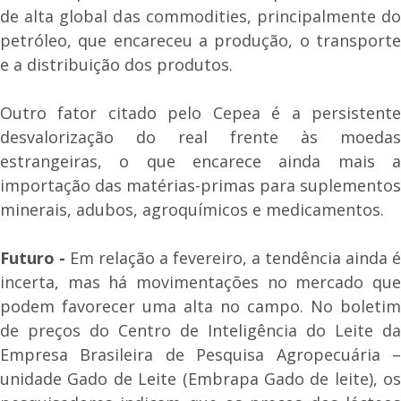
de alta global das commodities, principalmente do
petróleo, que encareceu a produção, o transporte
e a distribuição dos produtos.
Outro fator citado pelo Cepea é a persistente
desvalorização do real frente às moedas
estrangeiras, o que encarece ainda mais a
importação das matérias-primas para suplementos
minerais, adubos, agroquímicos e medicamentos.
Futuro -
Em relação a fevereiro, a tendência ainda é
incerta, mas há movimentações no mercado que
podem favorecer uma alta no campo. No boletim
de preços do Centro de Inteligência do Leite da
Empresa Brasileira de Pesquisa Agropecuária –
unidade Gado de Leite (Embrapa Gado de leite), os