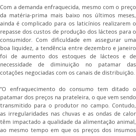
Com a demanda enfraquecida, mesmo com o preço
da matéria-prima mais baixo nos últimos meses,
ainda é complicado para os laticínios realizarem o
repasse dos custos de produção dos lácteos para o
consumidor. Com dificuldade em assegurar uma
boa liquidez, a tendência entre dezembro e janeiro
foi de aumento dos estoques de lácteos e de
necessidade de diminuição no patamar das
cotações negociadas com os canais de distribuição.
“O enfraquecimento do consumo tem ditado o
patamar dos preços na prateleira, o que vem sendo
transmitido para o produtor no campo. Contudo,
as irregularidades nas chuvas e as ondas de calor
têm impactado a qualidade da alimentação animal,
ao mesmo tempo em que os preços dos insumos