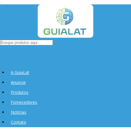
A GuiaLat
Anuncie
Produtos
Fornecedores
Notícias
Contato