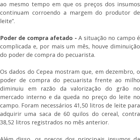
ao mesmo tempo em que os preços dos insumos
continuam corroendo a margem do produtor de
leite”.
Poder de compra afetado -
A situação no campo 
complicada e, por mais um mês, houve diminuição
do poder de compra do pecuarista.
Os dados do Cepea mostram que, em dezembro, o
poder de compra do pecuarista frente ao milho
diminuiu em razão da valorização do grão no
mercado interno e da queda no preço do leite no
campo. Foram necessários 41,50 litros de leite para
adquirir uma saca de 60 quilos do cereal, contra
38,52 litros registrados no mês anterior.
Além disso, os preços dos principais insumos da