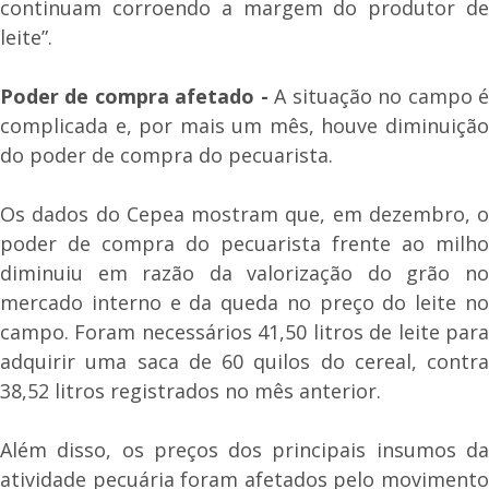
continuam corroendo a margem do produtor de
leite”.
Poder de compra afetado -
A situação no campo 
complicada e, por mais um mês, houve diminuição
do poder de compra do pecuarista.
Os dados do Cepea mostram que, em dezembro, o
poder de compra do pecuarista frente ao milho
diminuiu em razão da valorização do grão no
mercado interno e da queda no preço do leite no
campo. Foram necessários 41,50 litros de leite para
adquirir uma saca de 60 quilos do cereal, contra
38,52 litros registrados no mês anterior.
Além disso, os preços dos principais insumos da
atividade pecuária foram afetados pelo movimento