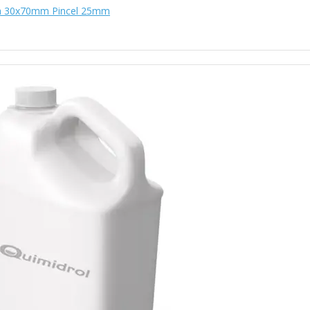
ia 30x70mm Pincel 25mm