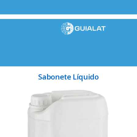
Sabonete Líquido