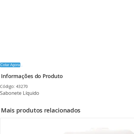
Cotar Agora
Informações do Produto
Código: 43270
Sabonete Líquido
Mais produtos relacionados