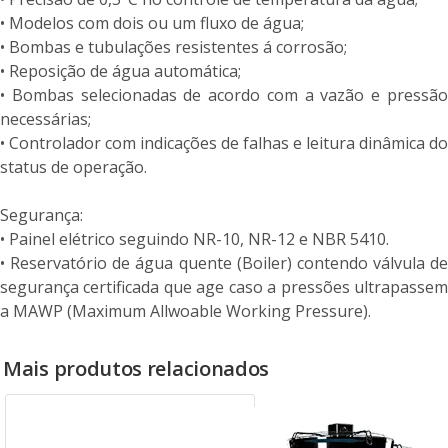
• Modelos com dois ou um fluxo de água;
• Bombas e tubulações resistentes á corrosão;
• Reposição de água automática;
• Bombas selecionadas de acordo com a vazão e pressão
necessárias;
• Controlador com indicações de falhas e leitura dinâmica do
status de operação.
Segurança:
• Painel elétrico seguindo NR-10, NR-12 e NBR 5410.
• Reservatório de água quente (Boiler) contendo válvula de
segurança certificada que age caso a pressões ultrapassem
a MAWP (Maximum Allwoable Working Pressure).
Mais produtos relacionados