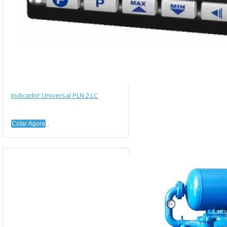
Indicador Universal PLN.2.LC
Cotar Agora