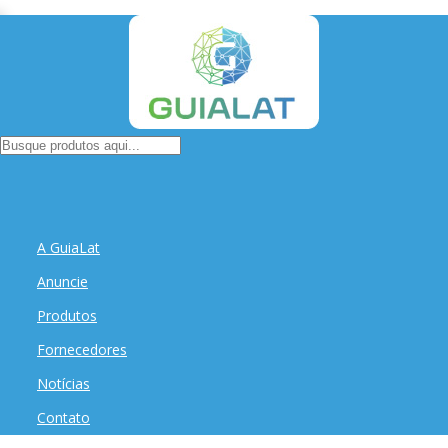
A GuiaLat
Anuncie
Produtos
Fornecedores
Notícias
Contato