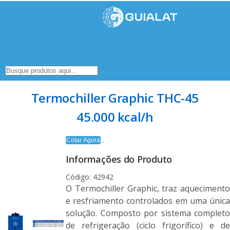
Termochiller Graphic THC-45
45.000 kcal/h
Cotar Agora
Informações do Produto
Código: 42942
O Termochiller Graphic, traz aquecimento
e resfriamento controlados em uma única
solução. Composto por sistema completo
de refrigeração (ciclo frigorífico) e de